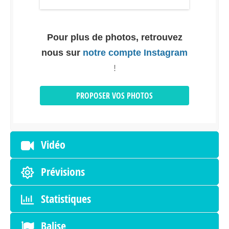
Pour plus de photos, retrouvez
nous sur
notre compte Instagram
!
PROPOSER VOS PHOTOS
Vidéo
Prévisions
Statistiques
Balise