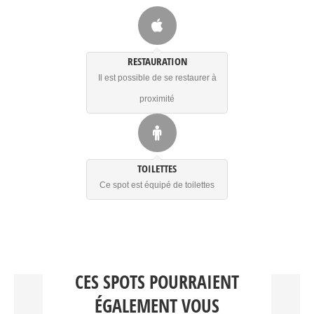
RESTAURATION
Il est possible de se restaurer à
proximité
TOILETTES
Ce spot est équipé de toilettes
CES SPOTS POURRAIENT
ÉGALEMENT VOUS