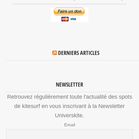
DERNIERS ARTICLES
NEWSLETTER
Retrouvez régulièrement toute l'actualité des spots
de kitesurf en vous inscrivant à la Newsletter
Universkite.
Email