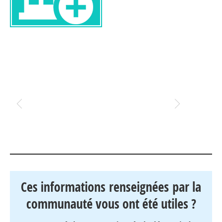
Ces informations renseignées par la
communauté vous ont été utiles ?