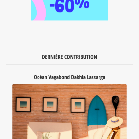
DERNIÈRE CONTRIBUTION
Océan Vagabond Dakhla Lassarga