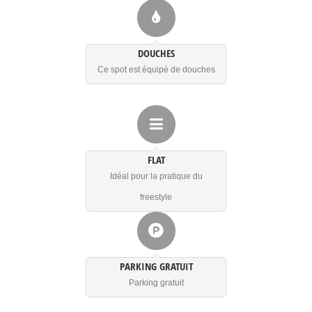
DOUCHES
Ce spot est équipé de douches
FLAT
Idéal pour la pratique du
freestyle
PARKING GRATUIT
Parking gratuit