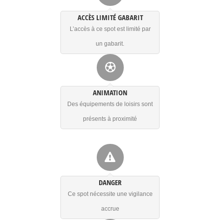
ACCÈS LIMITÉ GABARIT
L’accès à ce spot est limité par
un gabarit.
ANIMATION
Des équipements de loisirs sont
présents à proximité
DANGER
Ce spot nécessite une vigilance
accrue