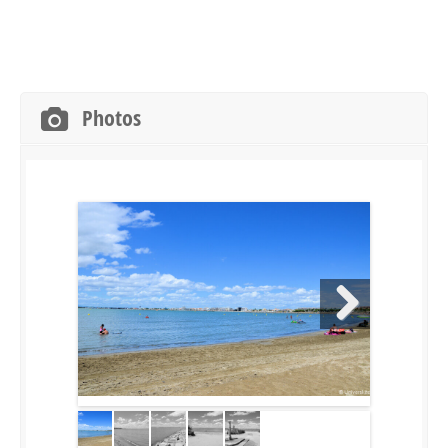
Photos