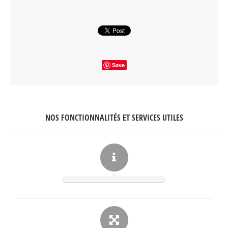
Save
NOS FONCTIONNALITÉS ET SERVICES UTILES