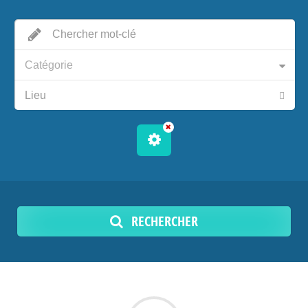
Catégorie
RECHERCHER