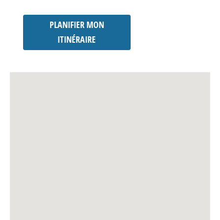
PLANIFIER MON
ITINÉRAIRE