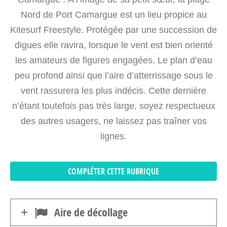
Nord de Port Camargue est un lieu propice au
Kitesurf Freestyle. Protégée par une succession de
digues elle ravira, lorsque le vent est bien orienté
les amateurs de figures engagées. Le plan d’eau
peu profond ainsi que l’aire d’atterrissage sous le
vent rassurera les plus indécis. Cette dernière
n’étant toutefois pas très large, soyez respectueux
des autres usagers, ne laissez pas traîner vos
lignes.
COMPLÉTER CETTE RUBRIQUE
Aire de décollage