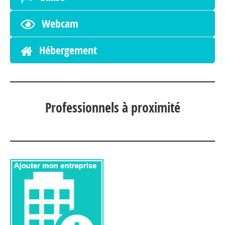
Webcam
Hébergement
Professionnels à proximité