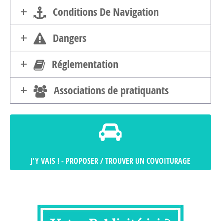
Conditions De Navigation
Dangers
Réglementation
Associations de pratiquants
J'Y VAIS ! - PROPOSER / TROUVER UN COVOITURAGE