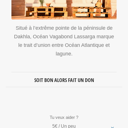
Situé à l’extrême pointe de la péninsule de
Dakhla, Océan Vagabond Lassarga marque
le trait d’union entre Océan Atlantique et
lagune.
SOIT BON ALORS FAIT UN DON
Tu veux aider ?
5€ / Un peu