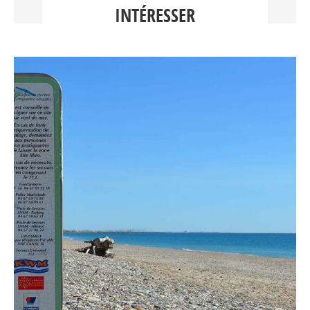
INTÉRESSER