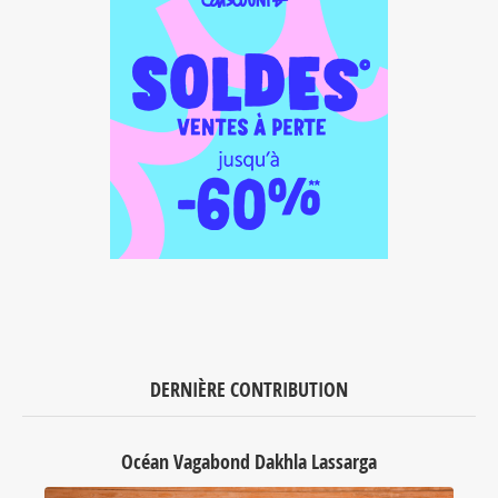
DERNIÈRE CONTRIBUTION
Océan Vagabond Dakhla Lassarga