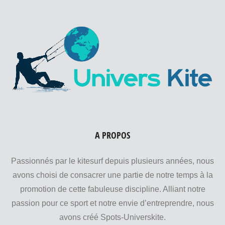
A PROPOS
Passionnés par le kitesurf depuis plusieurs années, nous
avons choisi de consacrer une partie de notre temps à la
promotion de cette fabuleuse discipline. Alliant notre
passion pour ce sport et notre envie d’entreprendre, nous
avons créé Spots-Universkite.