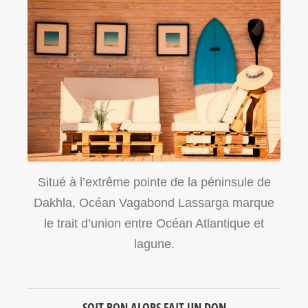
Situé à l’extrême pointe de la péninsule de
Dakhla, Océan Vagabond Lassarga marque
le trait d’union entre Océan Atlantique et
lagune.
SOIT BON ALORS FAIT UN DON