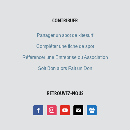
CONTRIBUER
Partager un spot de kitesurf
Compléter une fiche de spot
Référencer une Entreprise ou Association
Soit Bon alors Fait un Don
RETROUVEZ-NOUS