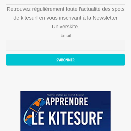
Retrouvez régulièrement toute l'actualité des spots
de kitesurf en vous inscrivant à la Newsletter
Universkite.
Email