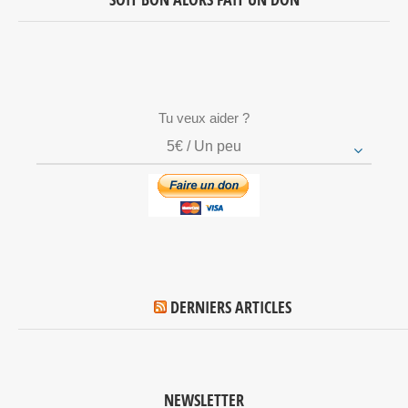
Tu veux aider ?
5€ / Un peu
DERNIERS ARTICLES
NEWSLETTER