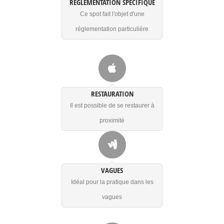
RÉGLEMENTATION SPÉCIFIQUE
Ce spot fait l'objet d'une
réglementation particulière
RESTAURATION
Il est possible de se restaurer à
proximité
VAGUES
Idéal pour la pratique dans les
vagues