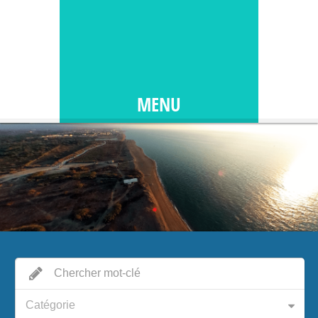
MENU
Catégorie