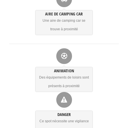
AIRE DE CAMPING CAR
Une aire de camping car se
trouve à proximité
ANIMATION
Des équipements de loisirs sont
présents à proximité
DANGER
Ce spot nécessite une vigilance