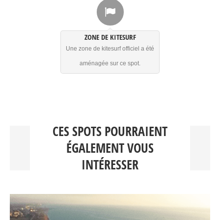
ZONE DE KITESURF
Une zone de kitesurf officiel a été
aménagée sur ce spot.
CES SPOTS POURRAIENT
ÉGALEMENT VOUS
INTÉRESSER