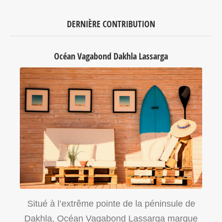
DERNIÈRE CONTRIBUTION
Océan Vagabond Dakhla Lassarga
Situé à l’extrême pointe de la péninsule de
Dakhla, Océan Vagabond Lassarga marque