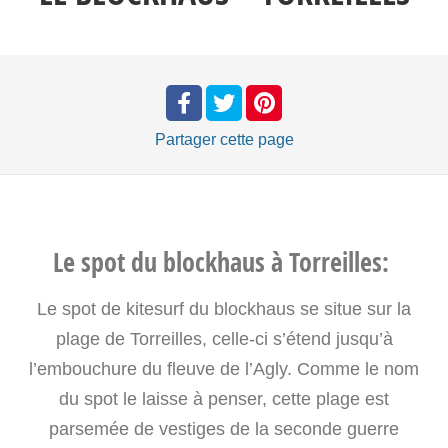
Partager
cette page
Le spot du blockhaus à Torreilles:
Le spot de kitesurf du blockhaus se situe sur la
plage de Torreilles, celle-ci s’étend jusqu’à
l’embouchure du fleuve de l’Agly. Comme le nom
du spot le laisse à penser, cette plage est
parsemée de vestiges de la seconde guerre