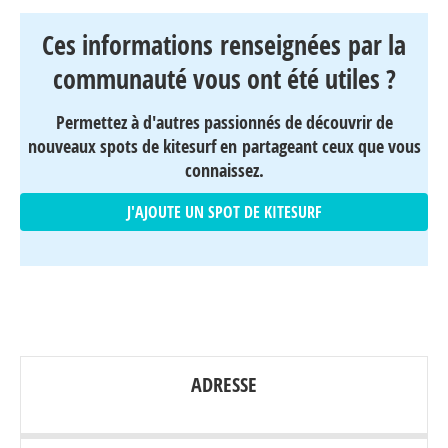
Ces informations renseignées par la
communauté vous ont été utiles ?
Permettez à d'autres passionnés de découvrir de
nouveaux spots de kitesurf en partageant ceux que vous
connaissez.
J'AJOUTE UN SPOT DE KITESURF
ADRESSE