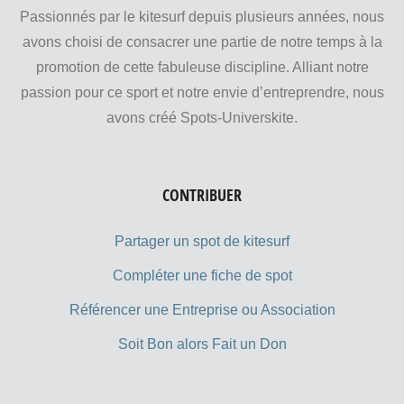
Passionnés par le kitesurf depuis plusieurs années, nous
avons choisi de consacrer une partie de notre temps à la
promotion de cette fabuleuse discipline. Alliant notre
passion pour ce sport et notre envie d’entreprendre, nous
avons créé Spots-Universkite.
CONTRIBUER
Partager un spot de kitesurf
Compléter une fiche de spot
Référencer une Entreprise ou Association
Soit Bon alors Fait un Don