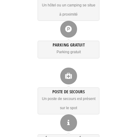
Un hôtel ou un camping se situe
à proximité
PARKING GRATUIT
Parking gratuit
POSTE DE SECOURS
Un poste de secours est présent
sur le spot