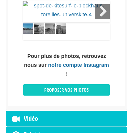
Pour plus de photos, retrouvez
nous sur
notre compte Instagram
!
PROPOSER VOS PHOTOS
Vidéo