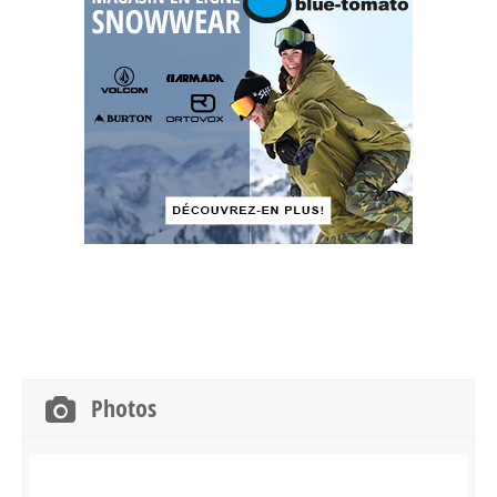
Photos