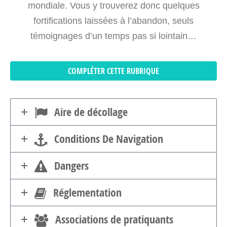
mondiale. Vous y trouverez donc quelques
fortifications laissées à l’abandon, seuls
témoignages d’un temps pas si lointain…
COMPLÉTER CETTE RUBRIQUE
Aire de décollage
Conditions De Navigation
Dangers
Réglementation
Associations de pratiquants