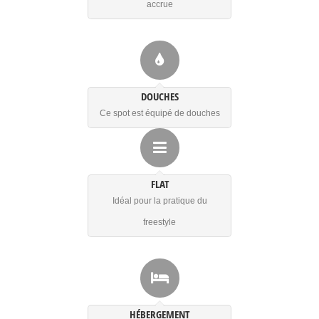
accrue
DOUCHES
Ce spot est équipé de douches
FLAT
Idéal pour la pratique du
freestyle
HÉBERGEMENT