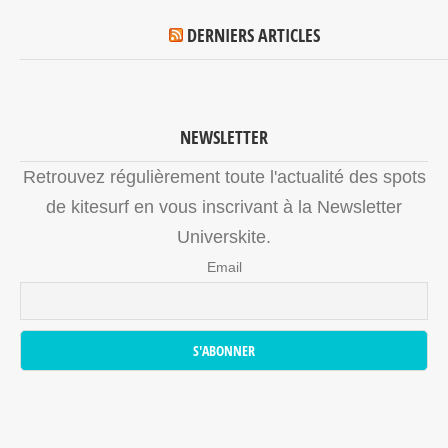
DERNIERS ARTICLES
NEWSLETTER
Retrouvez régulièrement toute l'actualité des spots
de kitesurf en vous inscrivant à la Newsletter
Universkite.
Email