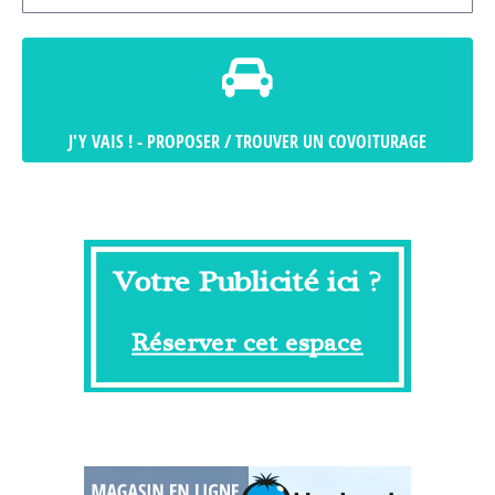
J'Y VAIS ! - PROPOSER / TROUVER UN COVOITURAGE