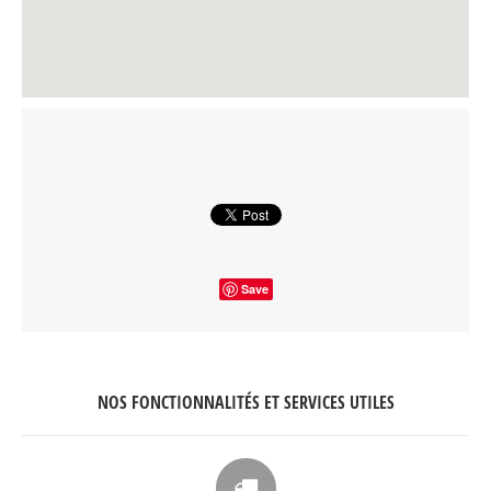
Save
NOS FONCTIONNALITÉS ET SERVICES UTILES