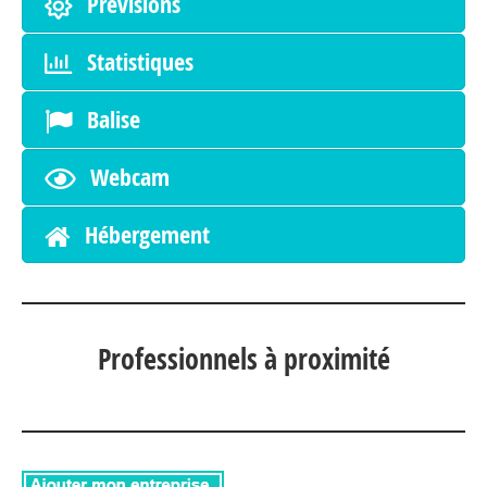
Prévisions
Statistiques
Balise
Webcam
Hébergement
Professionnels à proximité