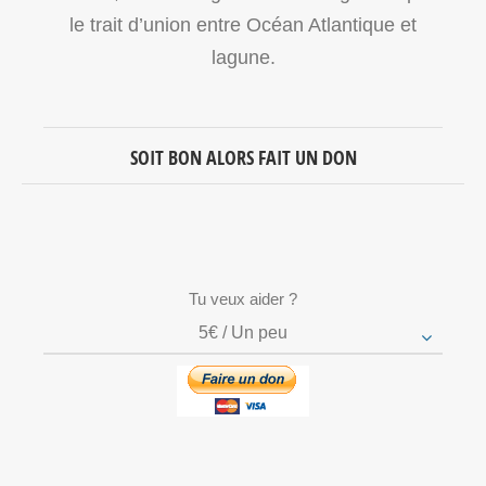
le trait d’union entre Océan Atlantique et
lagune.
SOIT BON ALORS FAIT UN DON
Tu veux aider ?
5€ / Un peu