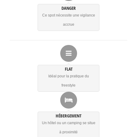
DANGER
Ce spot nécessite une vigilance
accrue
FLAT
Idéal pour la pratique du
freestyle
HÉBERGEMENT
Un hôtel ou un camping se situe
à proximité