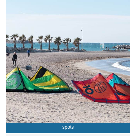
spots