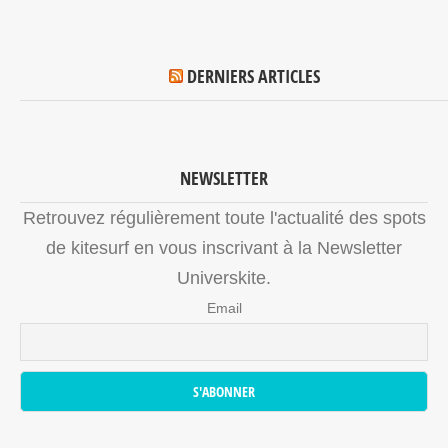
DERNIERS ARTICLES
NEWSLETTER
Retrouvez régulièrement toute l'actualité des spots
de kitesurf en vous inscrivant à la Newsletter
Universkite.
Email