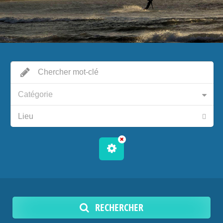
Catégorie
RECHERCHER