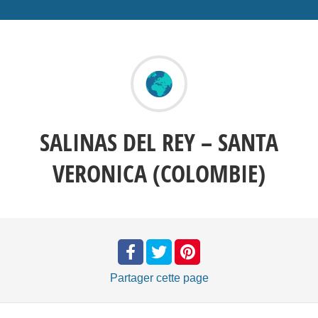
SALINAS DEL REY – SANTA
VERONICA (COLOMBIE)
Partager
cette page