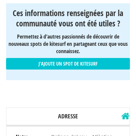
Ces informations renseignées par la
communauté vous ont été utiles ?
Permettez à d'autres passionnés de découvrir de
nouveaux spots de kitesurf en partageant ceux que vous
connaissez.
J'AJOUTE UN SPOT DE KITESURF
ADRESSE