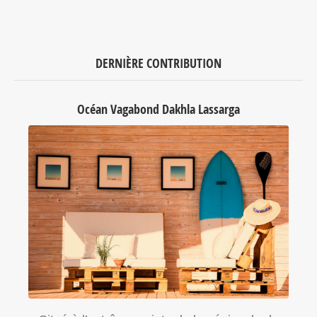
DERNIÈRE CONTRIBUTION
Océan Vagabond Dakhla Lassarga