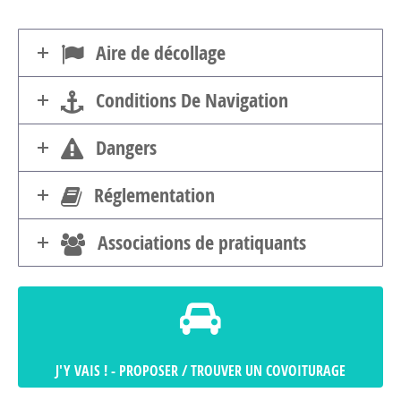
Aire de décollage
Conditions De Navigation
Dangers
Réglementation
Associations de pratiquants
J'Y VAIS ! - PROPOSER / TROUVER UN COVOITURAGE