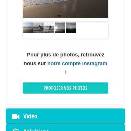
Pour plus de photos, retrouvez
nous sur
notre compte Instagram
!
PROPOSER VOS PHOTOS
Vidéo