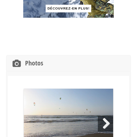
Photos