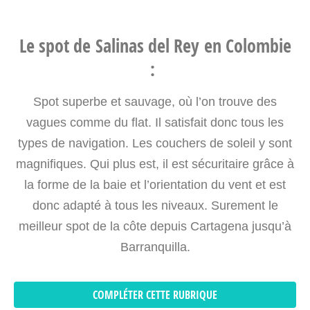
Le spot de Salinas del Rey en Colombie
:
Spot superbe et sauvage, où l’on trouve des
vagues comme du flat. Il satisfait donc tous les
types de navigation. Les couchers de soleil y sont
magnifiques. Qui plus est, il est sécuritaire grâce à
la forme de la baie et l’orientation du vent et est
donc adapté à tous les niveaux. Surement le
meilleur spot de la côte depuis Cartagena jusqu’à
Barranquilla.
COMPLÉTER CETTE RUBRIQUE