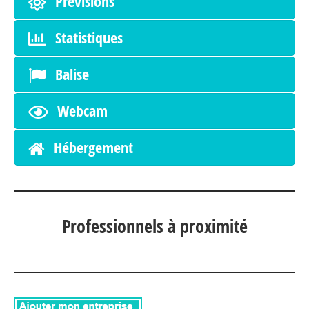
Prévisions
Statistiques
Balise
Webcam
Hébergement
Professionnels à proximité