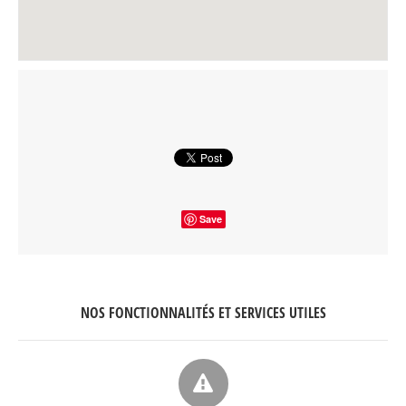
Save
NOS FONCTIONNALITÉS ET SERVICES UTILES