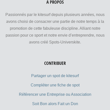
A PROPOS
Passionnés par le kitesurf depuis plusieurs années, nous
avons choisi de consacrer une partie de notre temps à la
promotion de cette fabuleuse discipline. Alliant notre
passion pour ce sport et notre envie d’entreprendre, nous
avons créé Spots-Universkite.
CONTRIBUER
Partager un spot de kitesurf
Compléter une fiche de spot
Référencer une Entreprise ou Association
Soit Bon alors Fait un Don