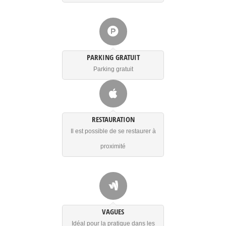
PARKING GRATUIT
Parking gratuit
RESTAURATION
Il est possible de se restaurer à
proximité
VAGUES
Idéal pour la pratique dans les