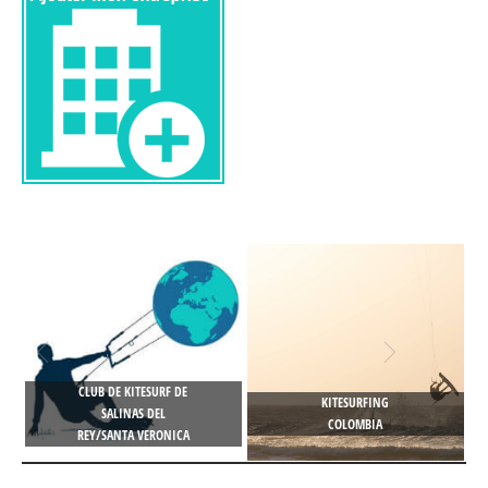
CLUB DE KITESURF DE
KITESURFING
SALINAS DEL
COLOMBIA
REY/SANTA VERONICA