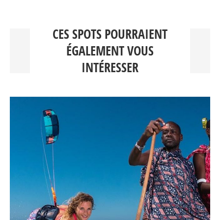
CES SPOTS POURRAIENT
ÉGALEMENT VOUS
INTÉRESSER