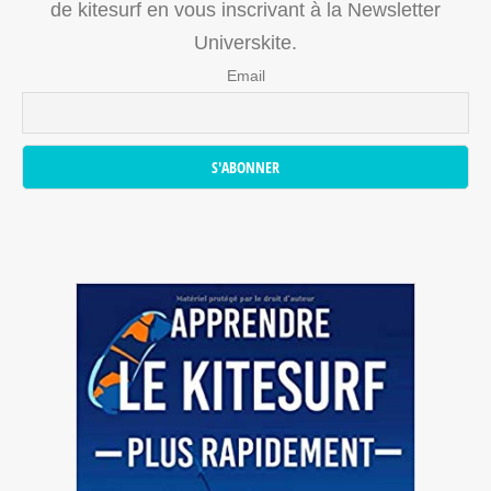
de kitesurf en vous inscrivant à la Newsletter
Universkite.
Email