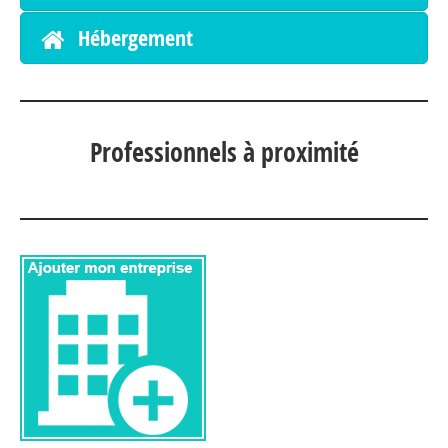
Hébergement
Professionnels à proximité