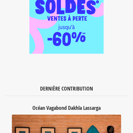
DERNIÈRE CONTRIBUTION
Océan Vagabond Dakhla Lassarga