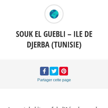
SOUK EL GUEBLI – ILE DE
DJERBA (TUNISIE)
Partager
cette page