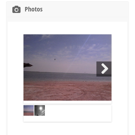
Photos