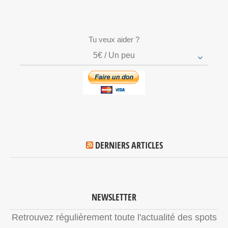
Tu veux aider ?
5€ / Un peu
DERNIERS ARTICLES
NEWSLETTER
Retrouvez régulièrement toute l'actualité des spots