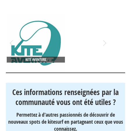
KITE AVENTURE
Ces informations renseignées par la
communauté vous ont été utiles ?
Permettez à d'autres passionnés de découvrir de
nouveaux spots de kitesurf en partageant ceux que vous
connaissez.