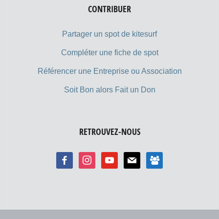
CONTRIBUER
Partager un spot de kitesurf
Compléter une fiche de spot
Référencer une Entreprise ou Association
Soit Bon alors Fait un Don
RETROUVEZ-NOUS