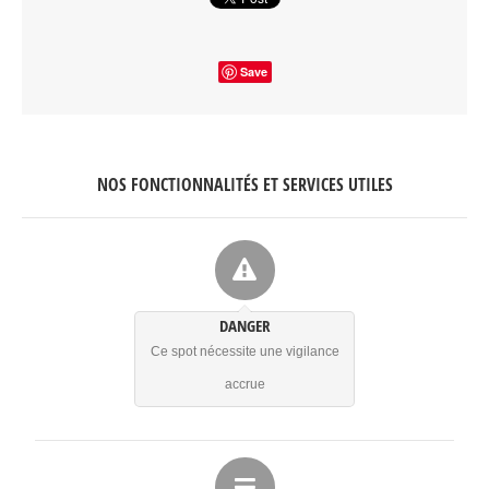
Save
NOS FONCTIONNALITÉS ET SERVICES UTILES
DANGER
Ce spot nécessite une vigilance
accrue