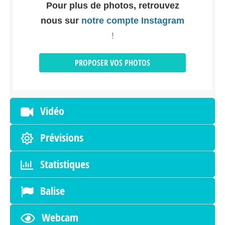
Pour plus de photos, retrouvez
nous sur
notre compte Instagram
!
PROPOSER VOS PHOTOS
Vidéo
Prévisions
Statistiques
Balise
Webcam