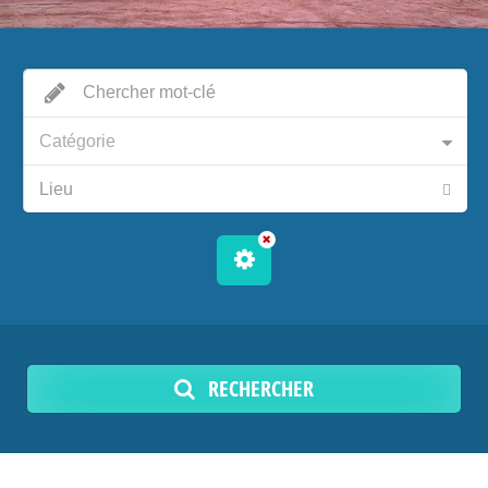
Catégorie
RECHERCHER