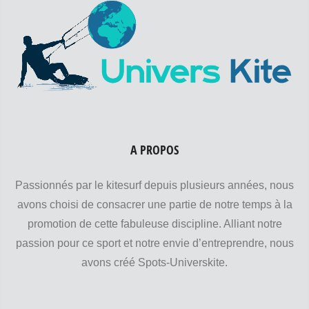
A PROPOS
Passionnés par le kitesurf depuis plusieurs années, nous
avons choisi de consacrer une partie de notre temps à la
promotion de cette fabuleuse discipline. Alliant notre
passion pour ce sport et notre envie d’entreprendre, nous
avons créé Spots-Universkite.