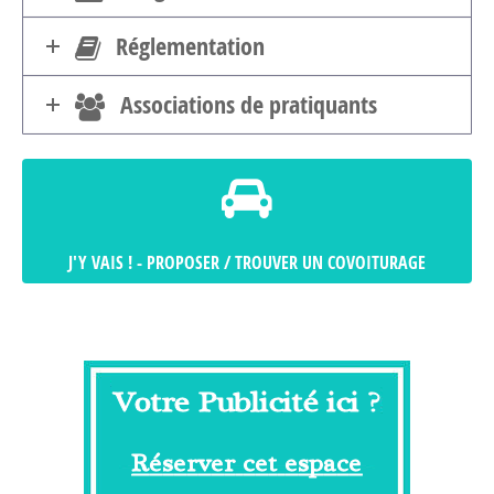
Réglementation
Associations de pratiquants
J'Y VAIS ! - PROPOSER / TROUVER UN COVOITURAGE