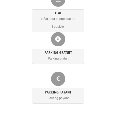
FLAT
Idéal pour la pratique du
freestyle
PARKING GRATUIT
Parking gratuit
PARKING PAYANT
Parking payant