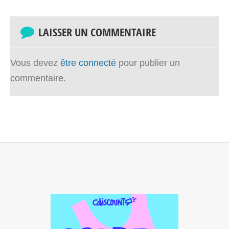
LAISSER UN COMMENTAIRE
Vous devez
être connecté
pour publier un
commentaire.