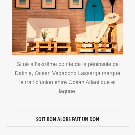
Situé à l’extrême pointe de la péninsule de
Dakhla, Océan Vagabond Lassarga marque
le trait d’union entre Océan Atlantique et
lagune.
SOIT BON ALORS FAIT UN DON