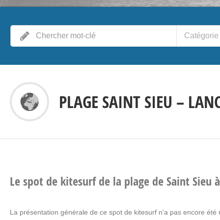
Catégorie
PLAGE SAINT SIEU – LAN
Le spot de kitesurf de la plage de Saint Sieu 
La présentation générale de ce spot de kitesurf n'a pas encore été 