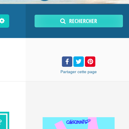
RECHERCHER
Partager
cette page