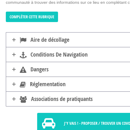
communauté à trouver des informations sur ce lieu en complétant ce
COMPLÉTER CETTE RUBRIQUE
Aire de décollage
Conditions De Navigation
Dangers
Réglementation
Associations de pratiquants
J'Y VAIS ! - PROPOSER / TROUVER UN COV