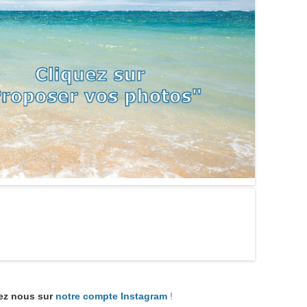
ez nous sur
notre compte Instagram
!