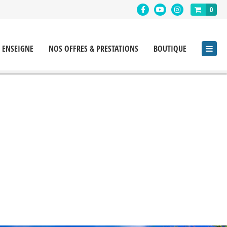
0
 ENSEIGNE
NOS OFFRES & PRESTATIONS
BOUTIQUE