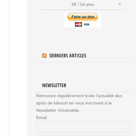
5€ / Un peu
DERNIERS ARTICLES
NEWSLETTER
Retrouvez régulièrement toute l'actualité des
spots de kitesurf en vous inscrivant à la
Newsletter Universkite.
Email