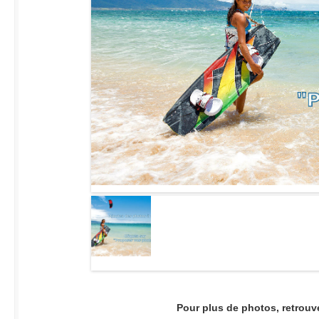
Pour plus de photos, retrouv