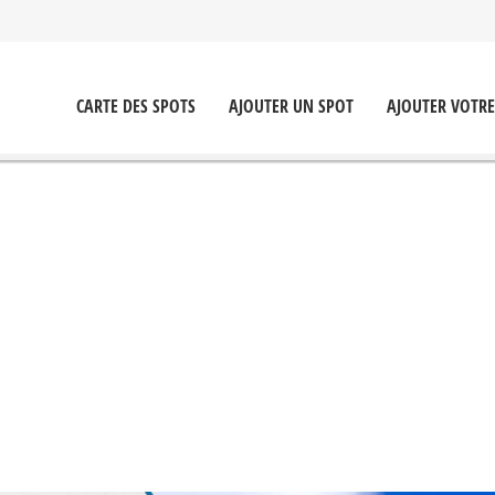
CARTE DES SPOTS
AJOUTER UN SPOT
AJOUTER VOTRE