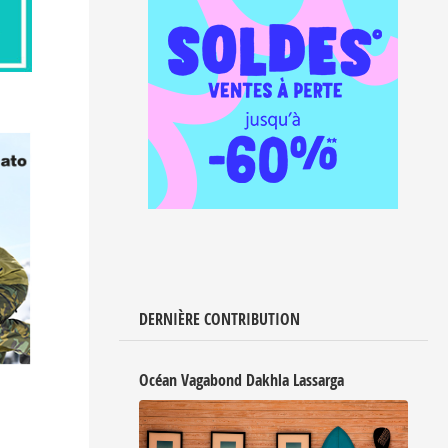
DERNIÈRE CONTRIBUTION
Océan Vagabond Dakhla Lassarga