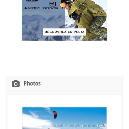
Photos