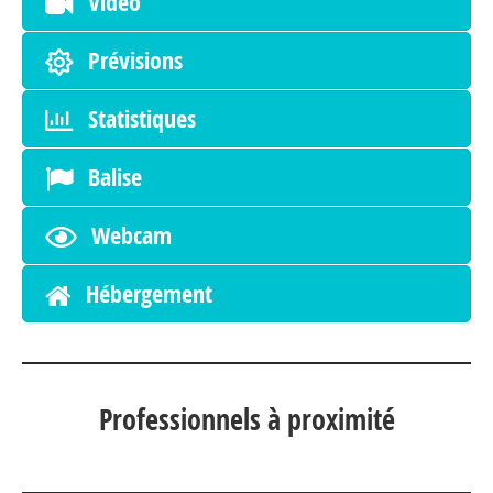
Vidéo
Prévisions
Statistiques
Balise
Webcam
Hébergement
Professionnels à proximité