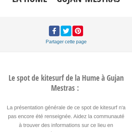
Partager
cette page
Le spot de kitesurf de la Hume à Gujan
Mestras
:
La présentation générale de ce spot de kitesurf n'a
pas encore été renseignée. Aidez la communauté
à trouver des informations sur ce lieu en