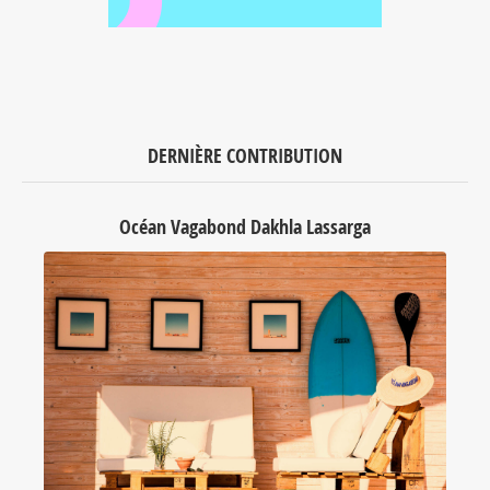
DERNIÈRE CONTRIBUTION
Océan Vagabond Dakhla Lassarga