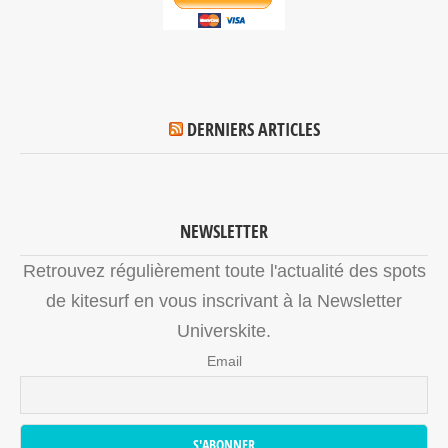
DERNIERS ARTICLES
NEWSLETTER
Retrouvez régulièrement toute l'actualité des spots
de kitesurf en vous inscrivant à la Newsletter
Universkite.
Email