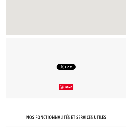
Save
NOS FONCTIONNALITÉS ET SERVICES UTILES