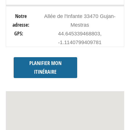
Notre
Allée de l'Infante 33470 Gujan-
adresse:
Mestras
GPS:
44.645339468803,
-1.1140799409781
PLANIFIER MON
ITINÉRAIRE