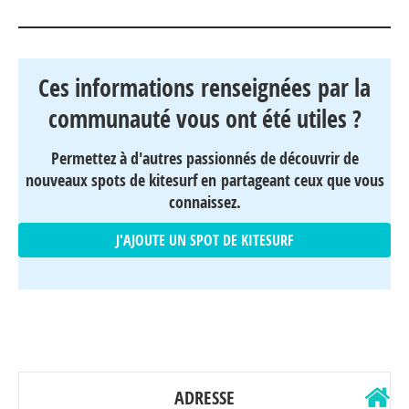
Ces informations renseignées par la
communauté vous ont été utiles ?
Permettez à d'autres passionnés de découvrir de
nouveaux spots de kitesurf en partageant ceux que vous
connaissez.
J'AJOUTE UN SPOT DE KITESURF
ADRESSE