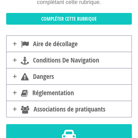
complétant cette rubrique.
COMPLÉTER CETTE RUBRIQUE
Aire de décollage
Conditions De Navigation
Dangers
Réglementation
Associations de pratiquants