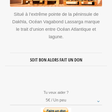
Situé à l’extrême pointe de la péninsule de
Dakhla, Océan Vagabond Lassarga marque
le trait d’union entre Océan Atlantique et
lagune.
SOIT BON ALORS FAIT UN DON
Tu veux aider ?
5€ / Un peu