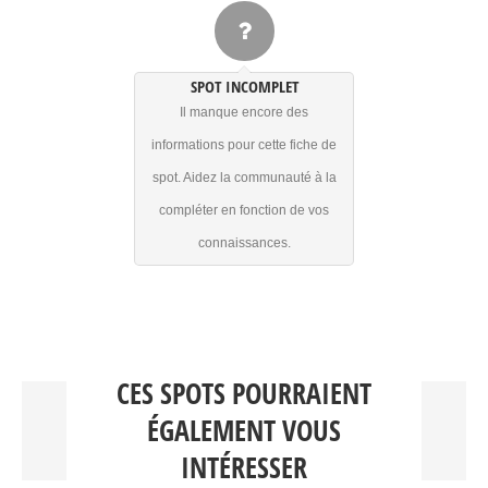
SPOT INCOMPLET
Il manque encore des
informations pour cette fiche de
spot. Aidez la communauté à la
compléter en fonction de vos
connaissances.
CES SPOTS POURRAIENT
ÉGALEMENT VOUS
INTÉRESSER