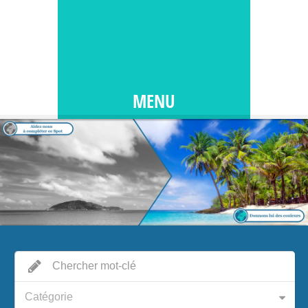
MENU
Catégorie