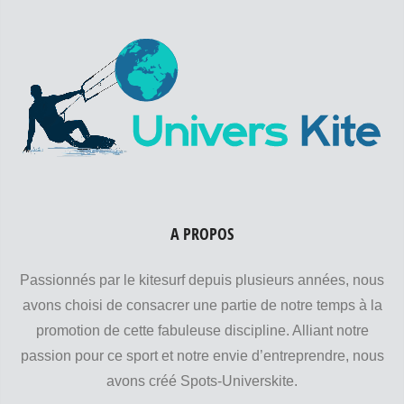
A PROPOS
Passionnés par le kitesurf depuis plusieurs années, nous
avons choisi de consacrer une partie de notre temps à la
promotion de cette fabuleuse discipline. Alliant notre
passion pour ce sport et notre envie d’entreprendre, nous
avons créé Spots-Universkite.