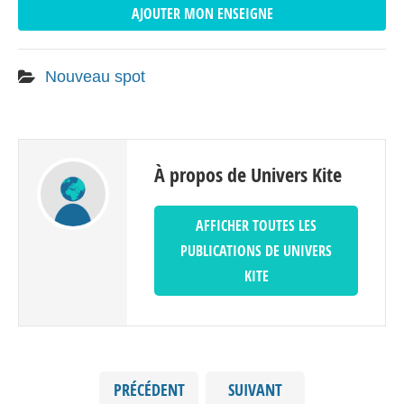
AJOUTER MON ENSEIGNE
Nouveau spot
À propos de Univers Kite
AFFICHER TOUTES LES
PUBLICATIONS DE UNIVERS
KITE
PRÉCÉDENT
SUIVANT