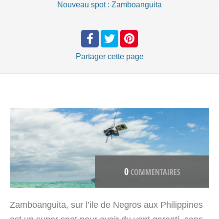
Nouveau spot : Zamboanguita
Partager
cette page
0
COMMENTAIRES
Zamboanguita, sur l’ile de Negros aux Philippines