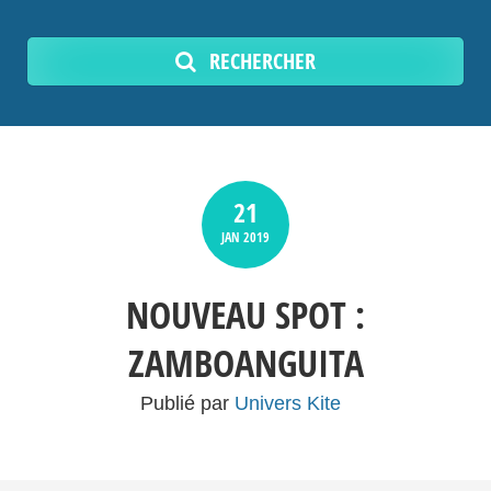
RECHERCHER
21
JAN
2019
NOUVEAU SPOT :
ZAMBOANGUITA
Publié par
Univers Kite