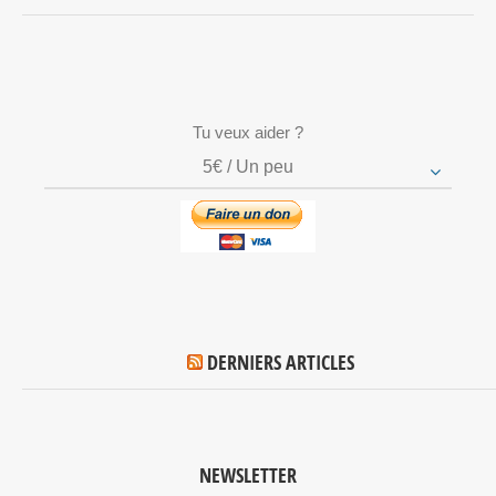
Tu veux aider ?
5€ / Un peu
DERNIERS ARTICLES
NEWSLETTER