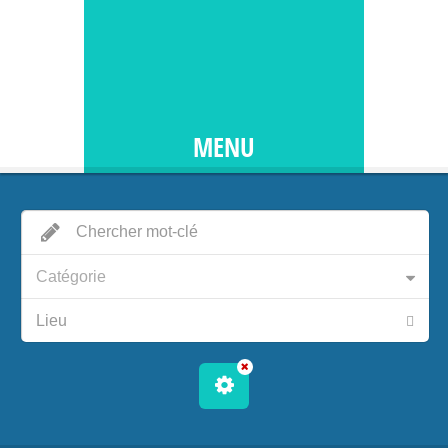
MENU
Catégorie