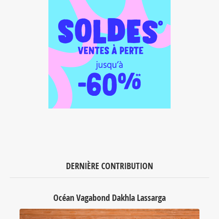
DERNIÈRE CONTRIBUTION
Océan Vagabond Dakhla Lassarga