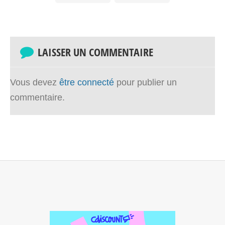
LAISSER UN COMMENTAIRE
Vous devez
être connecté
pour publier un
commentaire.