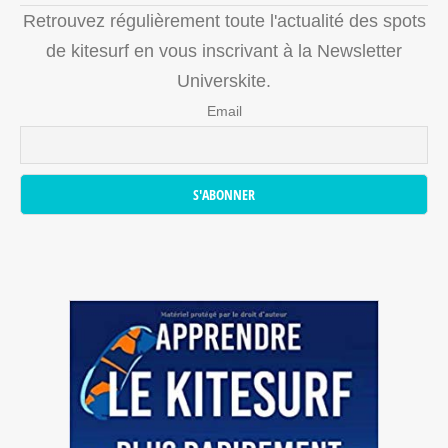
Retrouvez régulièrement toute l'actualité des spots
de kitesurf en vous inscrivant à la Newsletter
Universkite.
Email