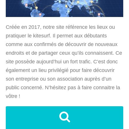
Créée en 2017, notre site référence les lieux ou
pratiquer le kitesurf. Il permet aux débutants
comme aux confirmés de découvrir de nouveaux
endroits et de partager ceux qu’ils connaissent. Ce
site possède aujourd’hui un fort trafic. C’est donc
également un lieu privilégié pour faire découvrir
son entreprise ou son association auprès d’un
public concerné. N’hésitez pas à faire connaitre la
vôtre !