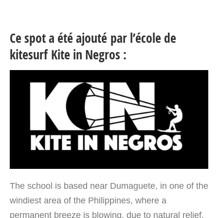
Ce spot a été ajouté par l’école de
kitesurf Kite in Negros :
The school is based near Dumaguete, in one of the
windiest area of the Philippines, where a
permanent breeze is blowing, due to natural relief.