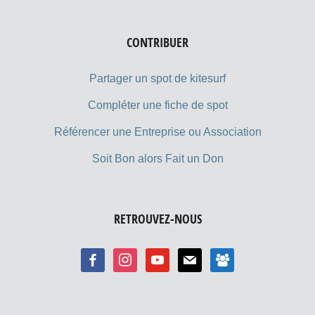
CONTRIBUER
Partager un spot de kitesurf
Compléter une fiche de spot
Référencer une Entreprise ou Association
Soit Bon alors Fait un Don
RETROUVEZ-NOUS