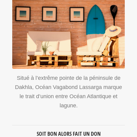
Situé à l’extrême pointe de la péninsule de
Dakhla, Océan Vagabond Lassarga marque
le trait d’union entre Océan Atlantique et
lagune.
SOIT BON ALORS FAIT UN DON