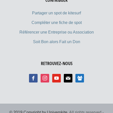
CONTRIBUER
Partager un spot de kitesurf
Compléter une fiche de spot
Référencer une Entreprise ou Association
Soit Bon alors Fait un Don
RETROUVEZ-NOUS
© 2019 Copyright by Universkite.
All rights reserved -