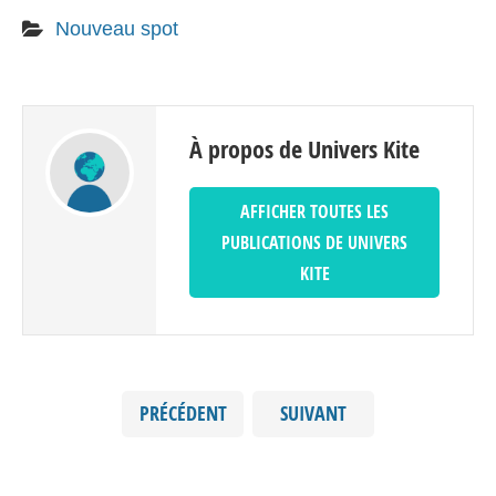
Nouveau spot
À propos de Univers Kite
AFFICHER TOUTES LES
PUBLICATIONS DE UNIVERS
KITE
PRÉCÉDENT
SUIVANT