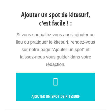
Ajouter un spot de kitesurf,
c’est facile ! :
Si vous souhaitez vous aussi ajouter un
lieu ou pratiquer le kitesurf, rendez-vous
sur notre page “Ajouter un spot” et
laissez-nous vous guider dans votre
rédaction.
AJOUTER UN SPOT DE KITESURF