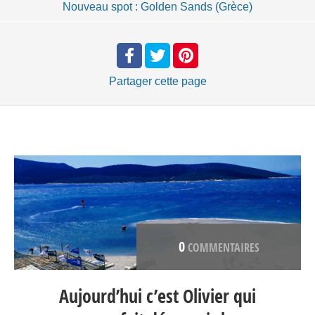
Nouveau spot : Golden Sands (Grèce)
Partager
cette page
0
COMMENTAIRES
Aujourd’hui c’est Olivier qui