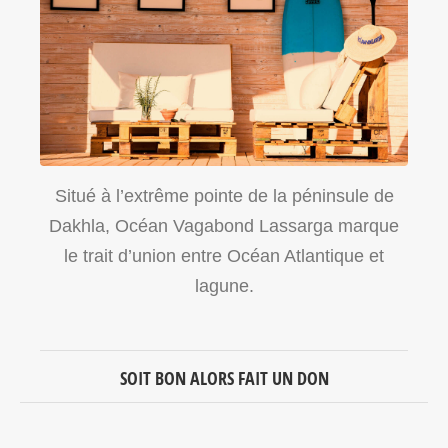
Situé à l’extrême pointe de la péninsule de
Dakhla, Océan Vagabond Lassarga marque
le trait d’union entre Océan Atlantique et
lagune.
SOIT BON ALORS FAIT UN DON