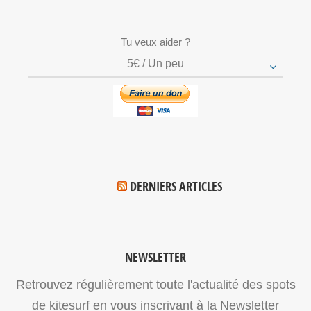
Tu veux aider ?
5€ / Un peu
DERNIERS ARTICLES
NEWSLETTER
Retrouvez régulièrement toute l'actualité des spots
de kitesurf en vous inscrivant à la Newsletter