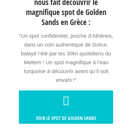
nous fait découvrir le
magnifique spot de Golden
Sands en Grèce :
“Un spot confidentiel, proche d’Athènes,
dans un coin authentique de Grèce,
balayé l’été par les 30kn quotidiens du
Meltem ! Un spot magnifique à l’eau
turquoise à découvrir avant qu’il soit
envahi !”
VOIR LE SPOT DE GOLDEN SANDS