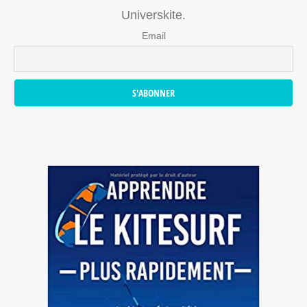
Universkite.
Email