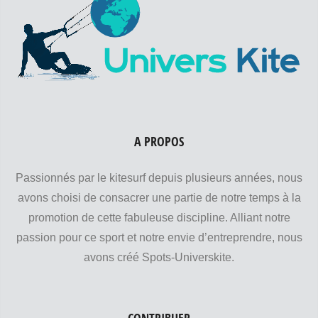
A PROPOS
Passionnés par le kitesurf depuis plusieurs années, nous
avons choisi de consacrer une partie de notre temps à la
promotion de cette fabuleuse discipline. Alliant notre
passion pour ce sport et notre envie d’entreprendre, nous
avons créé Spots-Universkite.