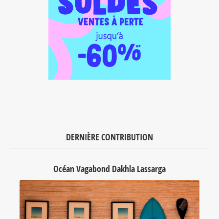
DERNIÈRE CONTRIBUTION
Océan Vagabond Dakhla Lassarga