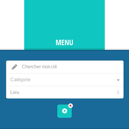
MENU
Catégorie