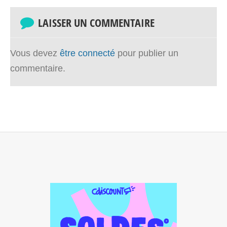
LAISSER UN COMMENTAIRE
Vous devez
être connecté
pour publier un
commentaire.