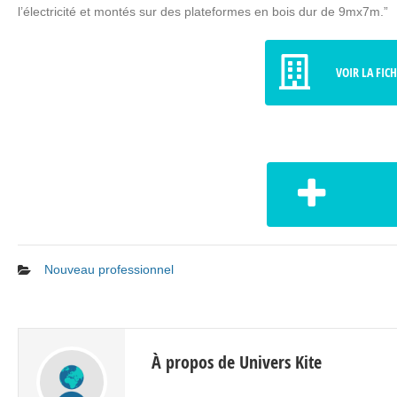
l’électricité et montés sur des plateformes en bois dur de 9mx7m.”
VOIR LA FIC
Nouveau professionnel
À propos de Univers Kite