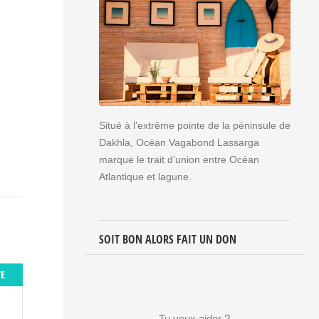
Situé à l’extrême pointe de la péninsule de
Dakhla, Océan Vagabond Lassarga
marque le trait d’union entre Océan
Atlantique et lagune.
SOIT BON ALORS FAIT UN DON
TE