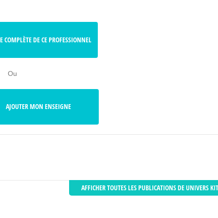
HE COMPLÈTE DE CE PROFESSIONNEL
Ou
AJOUTER MON ENSEIGNE
AFFICHER TOUTES LES PUBLICATIONS DE UNIVERS KI