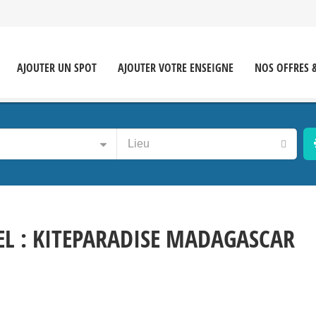
AJOUTER UN SPOT
AJOUTER VOTRE ENSEIGNE
NOS OFFRES 
L : KITEPARADISE MADAGASCAR