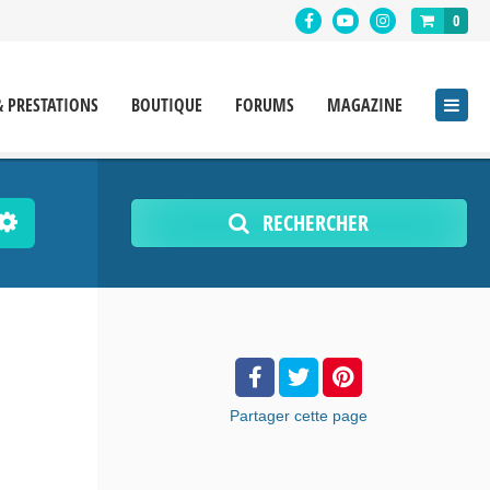
0
& PRESTATIONS
BOUTIQUE
FORUMS
MAGAZINE
RECHERCHER
Partager
cette page