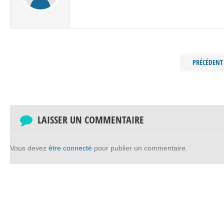
PRÉCÉDENT
LAISSER UN COMMENTAIRE
Vous devez
être connecté
pour publier un commentaire.