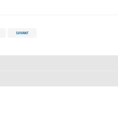
SUIVANT