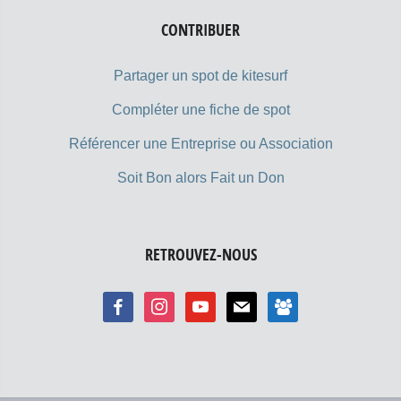
CONTRIBUER
Partager un spot de kitesurf
Compléter une fiche de spot
Référencer une Entreprise ou Association
Soit Bon alors Fait un Don
RETROUVEZ-NOUS