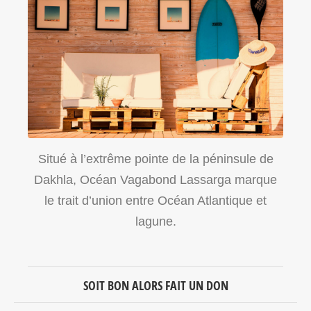
Situé à l’extrême pointe de la péninsule de
Dakhla, Océan Vagabond Lassarga marque
le trait d’union entre Océan Atlantique et
lagune.
SOIT BON ALORS FAIT UN DON