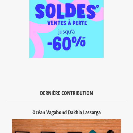
DERNIÈRE CONTRIBUTION
Océan Vagabond Dakhla Lassarga