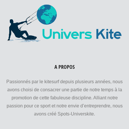
A PROPOS
Passionnés par le kitesurf depuis plusieurs années, nous
avons choisi de consacrer une partie de notre temps à la
promotion de cette fabuleuse discipline. Alliant notre
passion pour ce sport et notre envie d’entreprendre, nous
avons créé Spots-Universkite.