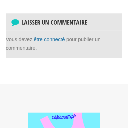
LAISSER UN COMMENTAIRE
Vous devez
être connecté
pour publier un
commentaire.