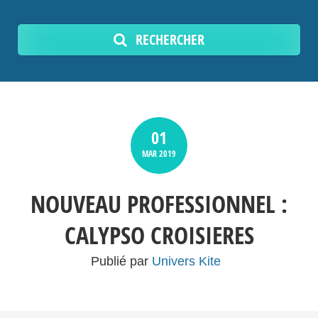
RECHERCHER
01
MAR
2019
NOUVEAU PROFESSIONNEL :
CALYPSO CROISIERES
Publié par
Univers Kite