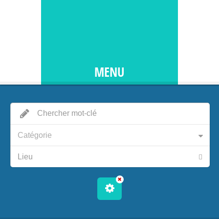
MENU
Catégorie