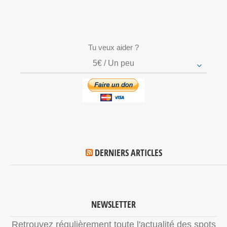
Tu veux aider ?
5€ / Un peu
DERNIERS ARTICLES
NEWSLETTER
Retrouvez régulièrement toute l'actualité des spots