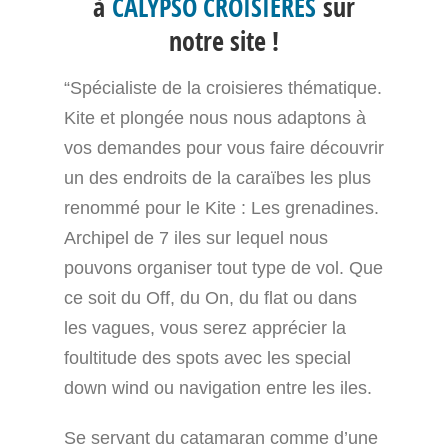
à
CALYPSO CROISIÈRES
sur
notre site !
“Spécialiste de la croisieres thématique.
Kite et plongée nous nous adaptons à
vos demandes pour vous faire découvrir
un des endroits de la caraïbes les plus
renommé pour le Kite : Les grenadines.
Archipel de 7 iles sur lequel nous
pouvons organiser tout type de vol. Que
ce soit du Off, du On, du flat ou dans
les vagues, vous serez apprécier la
foultitude des spots avec les special
down wind ou navigation entre les iles.
Se servant du catamaran comme d’une