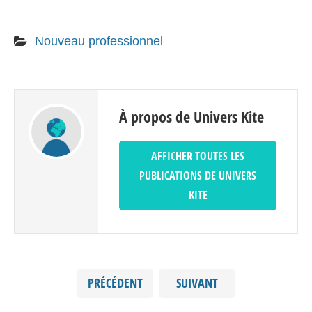
Nouveau professionnel
À propos de Univers Kite
AFFICHER TOUTES LES
PUBLICATIONS DE UNIVERS
KITE
PRÉCÉDENT
SUIVANT