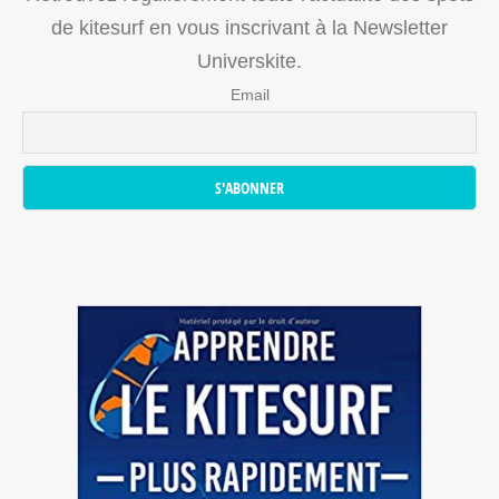
de kitesurf en vous inscrivant à la Newsletter
Universkite.
Email