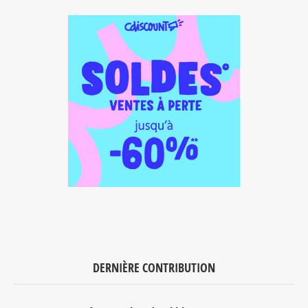
DERNIÈRE CONTRIBUTION