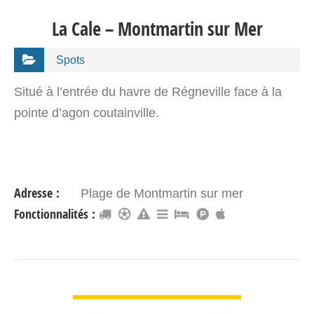
La Cale – Montmartin sur Mer
Spots
Situé à l’entrée du havre de Régneville face à la
pointe d’agon coutainville.
Adresse :
Plage de Montmartin sur mer
Fonctionnalités :
VOIR DÉTAIL