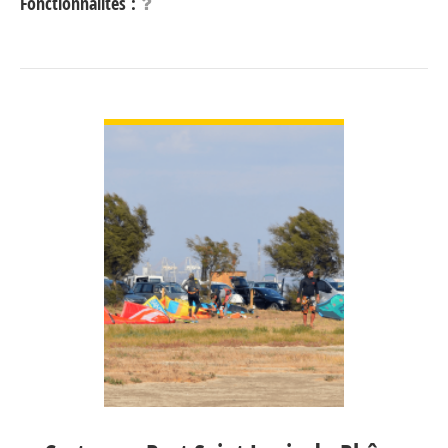
Fonctionnalités :
VOIR DÉTAIL