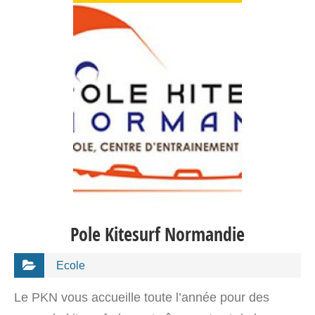
Pole Kitesurf Normandie
Ecole
Le PKN vous accueille toute l’année pour des