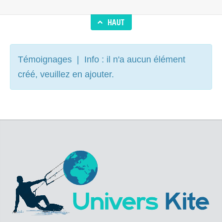
HAUT
Témoignages | Info : il n'a aucun élément
créé, veuillez en ajouter.