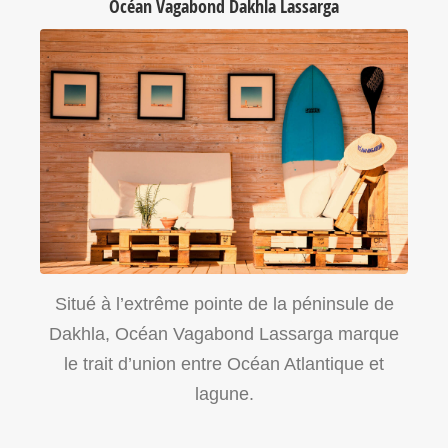
Océan Vagabond Dakhla Lassarga
Situé à l’extrême pointe de la péninsule de
Dakhla, Océan Vagabond Lassarga marque
le trait d’union entre Océan Atlantique et
lagune.