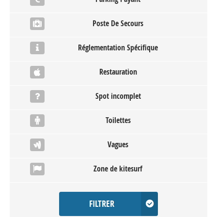
Poste De Secours
Réglementation Spécifique
Restauration
Spot incomplet
Toilettes
Vagues
Zone de kitesurf
FILTRER