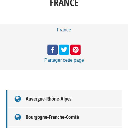
FRANCE
France
Partager
cette page
Auvergne-Rhône-Alpes
Bourgogne-Franche-Comté