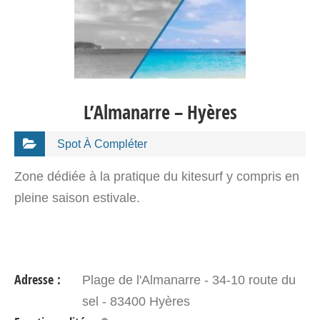
L’Almanarre – Hyères
Spot À Compléter
Zone dédiée à la pratique du kitesurf y compris en
pleine saison estivale.
Adresse :
Plage de l'Almanarre - 34-10 route du
sel - 83400 Hyères