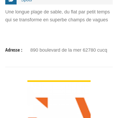
Une longue plage de sable, du flat par petit temps
qui se transforme en superbe champs de vagues
Adresse :
890 boulevard de la mer 62780 cucq
VOIR DÉTAIL