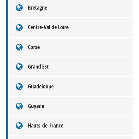
Bretagne
Centre-Val de Loire
Corse
Grand Est
Guadeloupe
Guyane
Hauts-de-France