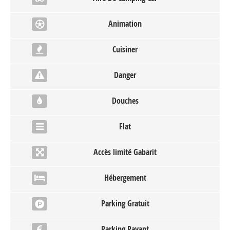
Animation
Cuisiner
Danger
Douches
Flat
Accès limité Gabarit
Hébergement
Parking Gratuit
Parking Payant