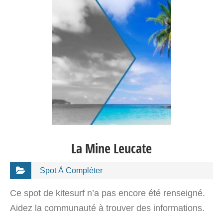
La Mine Leucate
Spot À Compléter
Ce spot de kitesurf n’a pas encore été renseigné.
Aidez la communauté à trouver des informations.