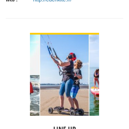
VOIR DÉTAIL