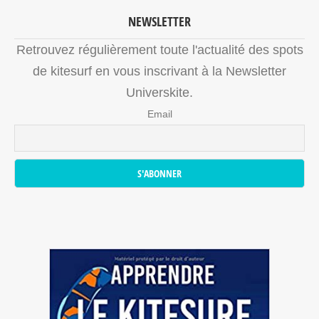
NEWSLETTER
Retrouvez régulièrement toute l'actualité des spots
de kitesurf en vous inscrivant à la Newsletter
Universkite.
Email