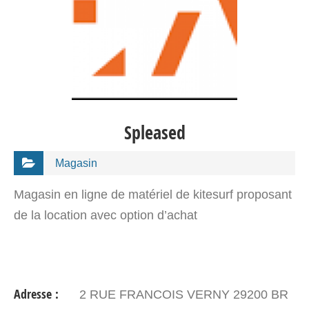
Spleased
Magasin
Magasin en ligne de matériel de kitesurf proposant
de la location avec option d’achat
Adresse :
2 RUE FRANCOIS VERNY 29200 BR