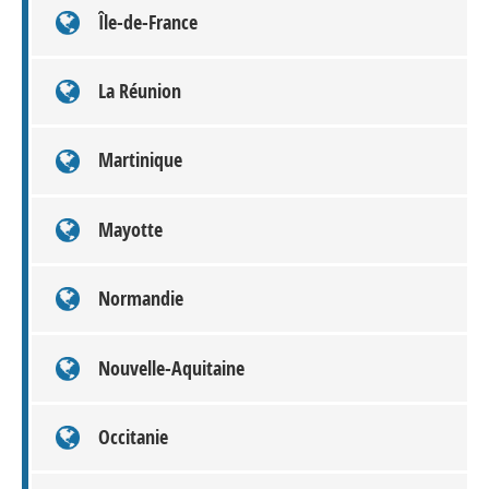
Île-de-France
La Réunion
Martinique
Mayotte
Normandie
Nouvelle-Aquitaine
Occitanie