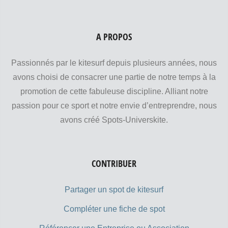
A PROPOS
Passionnés par le kitesurf depuis plusieurs années, nous
avons choisi de consacrer une partie de notre temps à la
promotion de cette fabuleuse discipline. Alliant notre
passion pour ce sport et notre envie d’entreprendre, nous
avons créé Spots-Universkite.
CONTRIBUER
Partager un spot de kitesurf
Compléter une fiche de spot