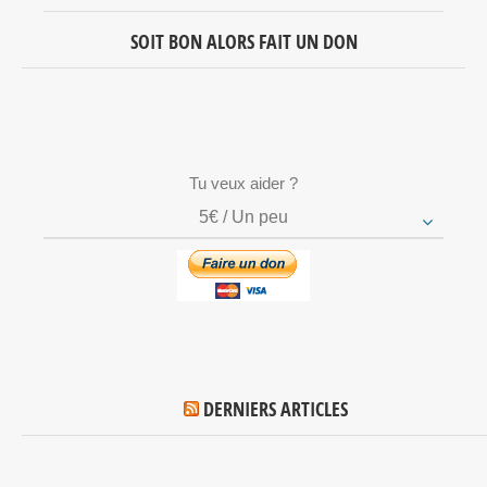
SOIT BON ALORS FAIT UN DON
Tu veux aider ?
5€ / Un peu
DERNIERS ARTICLES