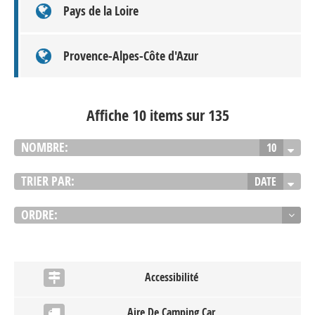
Pays de la Loire
Provence-Alpes-Côte d'Azur
Affiche 10 items sur 135
NOMBRE:
10
TRIER PAR:
DATE
ORDRE:
Accessibilité
Aire De Camping Car