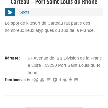
Carteau – Port Saint Louis du Rhône
Spots
Le spot de kitesurf de Carteau fait partie des
nombreux lieux atypiques du sud de la France.
Adresse :
67 Avenue de la 1 Division de la Franc
e Libre - 13230 Port-Saint-Louis-du-R
hône
Fonctionnalités :
VOIR DÉTAIL