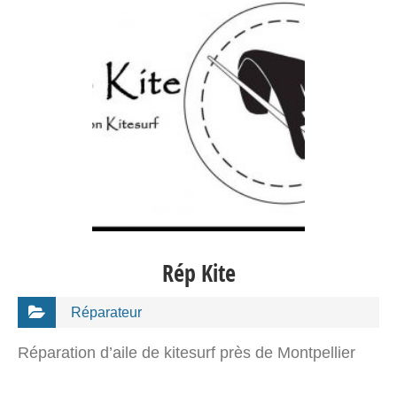
Rép Kite
Réparateur
Réparation d’aile de kitesurf près de Montpellier