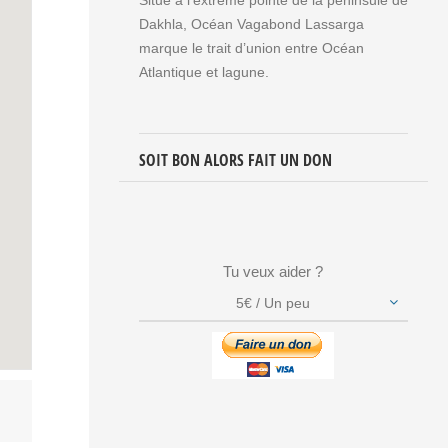
Dakhla, Océan Vagabond Lassarga
marque le trait d’union entre Océan
Atlantique et lagune.
SOIT BON ALORS FAIT UN DON
Tu veux aider ?
5€ / Un peu