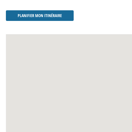
PLANIFIER MON ITINÉRAIRE