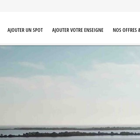
AJOUTER UN SPOT
AJOUTER VOTRE ENSEIGNE
NOS OFFRES 