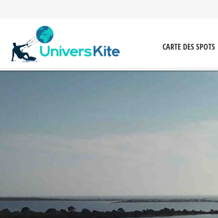
CARTE DES SPOTS