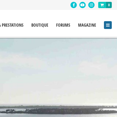
0
& PRESTATIONS
BOUTIQUE
FORUMS
MAGAZINE