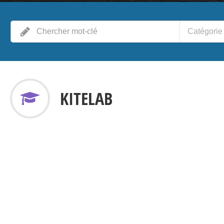
Catégorie
KITELAB