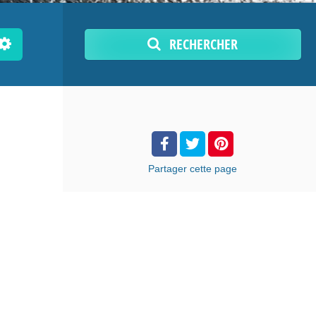
RECHERCHER
Partager
cette page